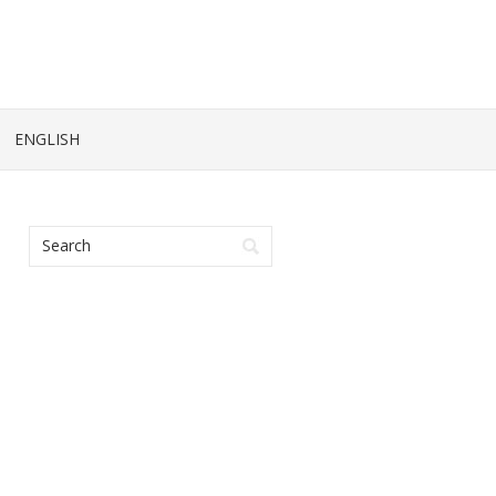
ENGLISH